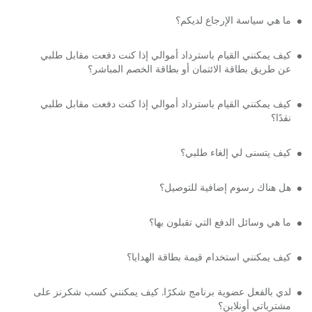
ما هي سياسة الإرجاع لديكم؟
كيف يمكنني القيام باسترداد أموالي إذا كنت دفعت مقابل طلبي
عن طريق بطاقة الائتمان أو بطاقة الخصم المباشر؟
كيف يمكنني القيام باسترداد أموالي إذا كنت دفعت مقابل طلبي
نقدًا؟
كيف يتسنى لي إلغاء طلبي؟
هل هناك رسوم إضافية للتوصيل؟
ما هي وسائل الدفع التي تقبلون بها؟
كيف يمكنني استخدام قيمة بطاقة الهدايا؟
لدي بالفعل عضوية برنامج شكرًا. كيف يمكنني كسب شكرنز على
مشترياتي أونلاين؟