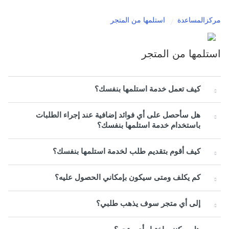
مركزالمساعدة
استلمها من المتجر
استلمها من المتجر
كيف تعمل خدمة استلمها بنفسك؟
هل سأحصل على أي فوائد إضافية عند إجراء الطلبات
باستخدام خدمة استلمها بنفسك؟
كيف أقوم بتقديم طلب لخدمة استلمها بنفسك؟
كم يكلف ومتى سيكون بإمكاني الحصول عليه؟
إلى أي متجر سوف يذهب طلبي؟