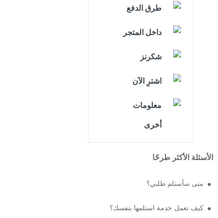
طرق الدفع
داخل المتجر
شكرنز
اشترِ الآن
معلومات
أخرى
الأسئلة الأكثر طرحًا
متى سأستلم طلبي؟
كيف تعمل خدمة استلمها بنفسك؟