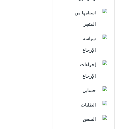
استلمها من
المتجر
سياسة
الإرجاع
إجراءات
الإرجاع
حسابي
الطلبات
الشحن