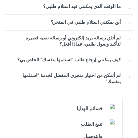
ما الوقت الذي يمكنني فيه استلام طلبي؟
أين يمكنني استلام طلبي في المتجر؟
لم أتلق رسالة بريد إلكتروني أو رسالة نصية قصيرة
لتأكيد وصول طلبي، فماذا أفعل؟
كيف يمكنني إرجاع طلب "استلمها بنفسك" الخاص بي؟
لم أتمكن من اختيار متجري المفضل لخدمة “استلمها
بنفسك”
قسائم الهدايا
تتبع الطلب
والتوصيل