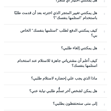
هل يمكنني اختيار أي متجر؟
هل يمكنني تغيير المتجر الذي اخترته بعد أن قدمت طلبًا
باستخدام "استلمها بنفسك"؟
كيف يمكنني الدفع لطلب "استلمها بنفسك" الخاص
بي؟
هل يمكنني إلغاء طلبي؟
كيف أعلم أن مشترياتي جاهزة للاستلام عند استخدام
استلمها بنفسك؟
ماذا الذي يجب علي إحضاره لاستلام طلبي؟
هل يمكن لشخص آخر تسلُّم طلبي نيابة عني؟
إلى متى ستحتفظون بطلبي؟