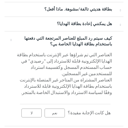
بطاقة هديتي تالفة/مشوهة. ماذا أفعل؟
هل يمكنني إعادة بطاقة الهدايا؟
كيف سيتم رد المبلغ للعناصر المرتجعة التي دفعتها
باستخدام بطاقة الهدايا الخاصة بي؟
العناصر التي تم شراؤها عبر الإنترنت باستخدام بطاقة
الهدايا الإلكترونية قابلة للاسترداد إلى "رصيدي" في
حساب المستخدم المسجل وكقسيمة استرداد
للمستخدمين غير المسجلين.
العناصر المشتراة من المتاجر غير المتصلة بالإنترنت
باستخدام بطاقة الهدايا الإلكترونية قابلة للاسترداد
وفقًا لسياسة الاسترداد والاستبدال الخاصة بالمتجر.
هل كانت الإجابة مفيدة؟
نعم
لا