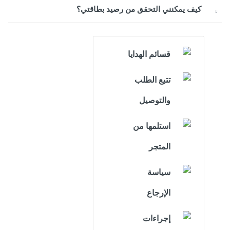
كيف يمكنني التحقق من رصيد بطاقتي؟
قسائم الهدايا
تتبع الطلب
والتوصيل
استلمها من
المتجر
سياسة
الإرجاع
إجراءات