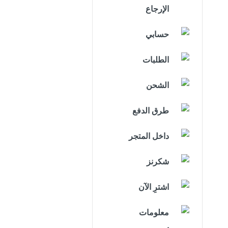
الإرجاع
حسابي
الطلبات
الشحن
طرق الدفع
داخل المتجر
شكرنز
اشترِ الآن
معلومات