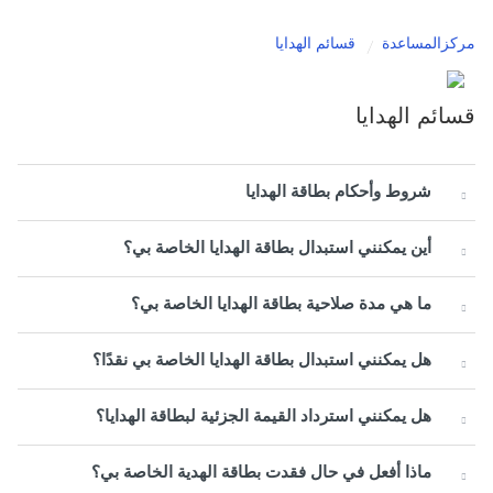
مركزالمساعدة
قسائم الهدايا
قسائم الهدايا
شروط وأحكام بطاقة الهدايا
أين يمكنني استبدال بطاقة الهدايا الخاصة بي؟
ما هي مدة صلاحية بطاقة الهدايا الخاصة بي؟
هل يمكنني استبدال بطاقة الهدايا الخاصة بي نقدًا؟
هل يمكنني استرداد القيمة الجزئية لبطاقة الهدايا؟
ماذا أفعل في حال فقدت بطاقة الهدية الخاصة بي؟