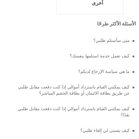
أخرى
الأسئلة الأكثر طرحًا
متى سأستلم طلبي؟
كيف تعمل خدمة استلمها بنفسك؟
ما هي سياسة الإرجاع لديكم؟
كيف يمكنني القيام باسترداد أموالي إذا كنت دفعت مقابل طلبي
عن طريق بطاقة الائتمان أو بطاقة الخصم المباشر؟
كيف يمكنني القيام باسترداد أموالي إذا كنت دفعت مقابل طلبي
نقدًا؟
كيف يتسنى لي إلغاء طلبي؟