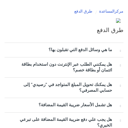
مركزالمساعدة
طرق الدفع
طرق الدفع
ما هي وسائل الدفع التي تقبلون بها؟
هل يمكنني الطلب عبر الإنترنت دون استخدام بطاقة
ائتمان أو بطاقة خصم؟
هل يمكنك تحويل المبلغ المتواجد في "رصيدي" إلى
حسابي المصرفي؟
هل تشمل الأسعار ضريبة القيمة المضافة؟
هل يجب علي دفع ضريبة القيمة المضافة على تبرعي
الخيري؟