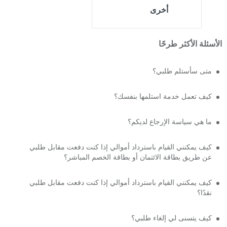
أخرى
الأسئلة الأكثر طرحًا
متى سأستلم طلبي؟
كيف تعمل خدمة استلمها بنفسك؟
ما هي سياسة الإرجاع لديكم؟
كيف يمكنني القيام باسترداد أموالي إذا كنت دفعت مقابل طلبي
عن طريق بطاقة الائتمان أو بطاقة الخصم المباشر؟
كيف يمكنني القيام باسترداد أموالي إذا كنت دفعت مقابل طلبي
نقدًا؟
كيف يتسنى لي إلغاء طلبي؟