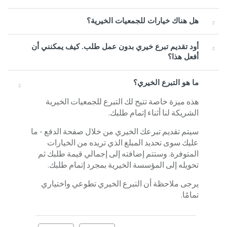
هل هناك خيارات للجمعيات الخيرية؟
أود تقديم تبرع خيري بدون عمل طلب. كيف يمكنني أن
أفعل هذا؟
ما هو التبرع الخيري؟
هذه ميزة خاصة تتيح لك التبرع للجمعيات الخيرية
الشريكة لنا أثناء إتمام طلبك.
سيتم تقديم تبرعك الخيري من خلال صفحة الدفع - ما
عليك سوى تحديد المبلغ الذي تريده من الخيارات
المتوفرة. وستتم إضافته إلى إجمالي قيمة طلبك ثم
تحويله إلى المؤسسة الخيرية بمجرد إتمام طلبك.
يرجى ملاحظة أن التبرع الخيري تطوعي واختياري
تمامًا.