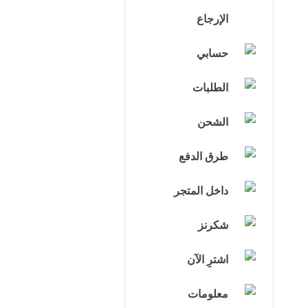
الإرجاع
حسابي
الطلبات
الشحن
طرق الدفع
داخل المتجر
شكرنز
اشترِ الآن
معلومات