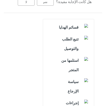
هل كانت الإجابة مفيدة؟
نعم
لا
قسائم الهدايا
تتبع الطلب
والتوصيل
استلمها من
المتجر
سياسة
الإرجاع
إجراءات