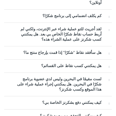
أونلاين؟
كم يكلف انضمامي إلى برنامج شكرًا؟
لقد أجريت للتو عملية شراء عبر الإنترنت، ولكني لم
أربط حساب نقاط شكرًا الخاص بي بعد. هل يمكنني
كسب شكرنز على عملية الشراء هذه؟
هل سأفقد نقاط "شكرًا" إذا قمت بإرجاع منتج ما؟
هل يمكنني كسب نقاط على القسائم؟
لست مقيمًا في البحرين وليس لدي عضوية برنامج
شكرًا في البحرين. هل يمكنني إجراء عملية شراء على
هذا الموقع وكسب شكرنز؟
كيف يمكنني دفع بشكرنز الخاصة بي؟
كيف يمكنني التحقق من رصيد شكرنز؟