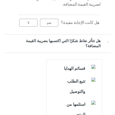
لضريبة القيمة المضافة.
هل كانت الإجابة مفيدة؟
نعم
لا
هل تتأثر نقاط شكرًا التي اكتسبها بضريبة القيمة
المضافة؟
قسائم الهدايا
تتبع الطلب
والتوصيل
استلمها من
المتجر