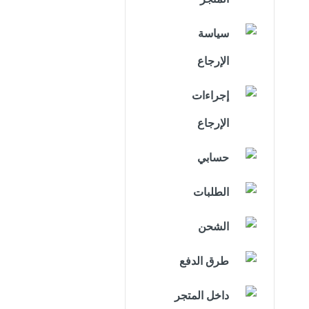
سياسة
الإرجاع
إجراءات
الإرجاع
حسابي
الطلبات
الشحن
طرق الدفع
داخل المتجر