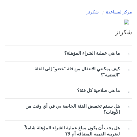
مركزالمساعدة
شكرنز
شكرنز
ما هي عملية الشراء المؤهلة؟
كيف يمكنني الانتقال من فئة "عضو" إلى الفئة
"الفضية"؟
ما هي صلاحية كل فئة؟
هل سيتم تخفيض الفئة الخاصة بي في أي وقت من
الأوقات؟
هل يجب أن يكون مبلغ عملية الشراء المؤهلة شاملاً
لضريبة القيمة المضافة أم لا؟