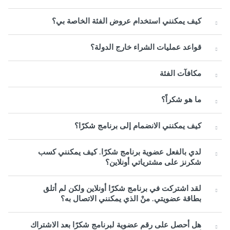
كيف يمكنني استخدام عروض الفئة الخاصة بي؟
قواعد عمليات الشراء خارج الدولة؟
مكافآت الفئة
ما هو شكراً؟
كيف يمكنني الانضمام إلى برنامج شكرًا؟
لدي بالفعل عضوية برنامج شكرًا. كيف يمكنني كسب
شكرنز على مشترياتي أونلاين؟
لقد اشتركت في برنامج شكرًا أونلاين ولكن لم أتلق
بطاقة عضويتي. منْ الذي يمكنني الاتصال به؟
هل أحصل على رقم عضوية لبرنامج شكرًا بعد الاشتراك