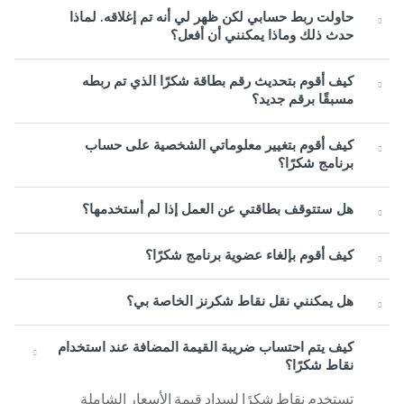
حاولت ربط حسابي لكن ظهر لي أنه تم إغلاقه. لماذا
حدث ذلك وماذا يمكنني أن أفعل؟
كيف أقوم بتحديث رقم بطاقة شكرًا الذي تم ربطه
مسبقًا برقم جديد؟
كيف أقوم بتغيير معلوماتي الشخصية على حساب
برنامج شكرًا؟
هل ستتوقف بطاقتي عن العمل إذا لم أستخدمها؟
كيف أقوم بإلغاء عضوية برنامج شكرًا؟
هل يمكنني نقل نقاط شكرنز الخاصة بي؟
كيف يتم احتساب ضريبة القيمة المضافة عند استخدام
نقاط شكرًا؟
تستخدم نقاط شكرًا لسداد قيمة الأسعار الشاملة