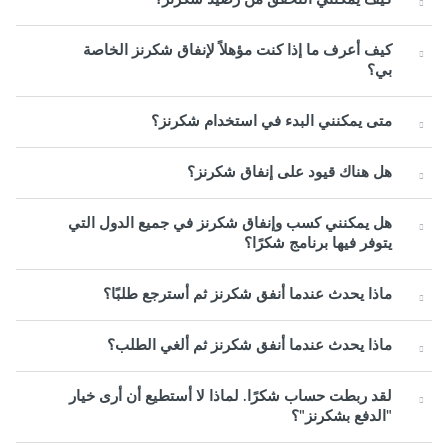
كيف أعرف ما إذا كنت مؤهلاً لإنفاق شكرنز الخاصة
بي؟
متى يمكنني البدء في استخدام شكرنز؟
هل هناك قيود على إنفاق شكرنز؟
هل يمكنني كسب وإنفاق شكرنز في جميع الدول التي
يتوفر فيها برنامج شكرًا؟
ماذا يحدث عندما أنفق شكرنز ثم أسترجع طلبًا؟
ماذا يحدث عندما أنفق شكرنز ثم ألغي الطلب؟
لقد ربطت حساب شكرًا. لماذا لا أستطيع أن أرى خيار
"الدفع بشكرنز"؟