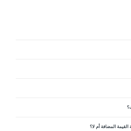
؟
القيمة المضافة أم لا؟