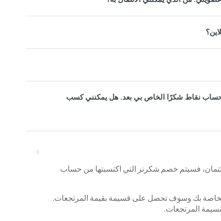
اين؟
ط حساب نقاط شكرًا الخاص بي بعد. هل يمكنني كسب
لائتمان، فسيتم خصم شكرنز التي اكتسبتها من حساب
 الخاصة بك وسوف تحصل على قسيمة بقيمة المرتجعات.
سيمة المرتجعات.