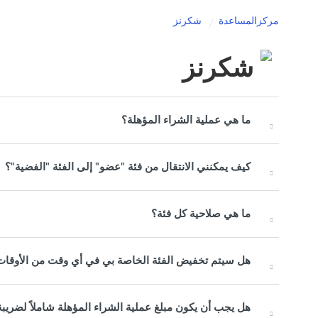
مركزالمساعدة
شكرنز
شكرنز
ما هي عملية الشراء المؤهلة؟
كيف يمكنني الانتقال من فئة "عضو" إلى الفئة "الفضية"؟
ما هي صلاحية كل فئة؟
هل سيتم تخفيض الفئة الخاصة بي في أي وقت من الأوقات
هل يجب أن يكون مبلغ عملية الشراء المؤهلة شاملاً لضريبة 