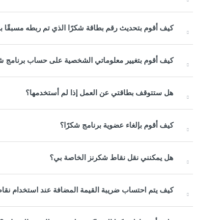
كيف أقوم بتحديث رقم بطاقة شكرًا الذي تم ربطه مسبقًا ب
كيف أقوم بتغيير معلوماتي الشخصية على حساب برنامج شك
هل ستتوقف بطاقتي عن العمل إذا لم أستخدمها؟
كيف أقوم بإلغاء عضوية برنامج شكرًا؟
هل يمكنني نقل نقاط شكرنز الخاصة بي؟
كيف يتم احتساب ضريبة القيمة المضافة عند استخدام نقاط