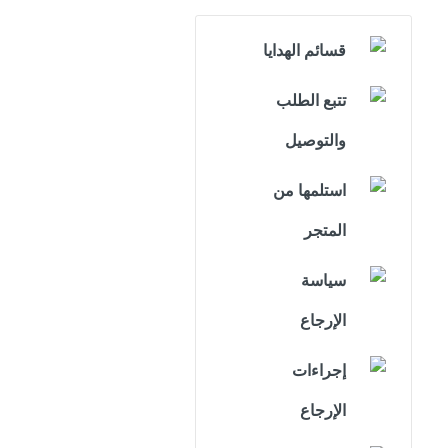
قسائم الهدايا
تتبع الطلب
والتوصيل
استلمها من
المتجر
سياسة
الإرجاع
إجراءات
الإرجاع