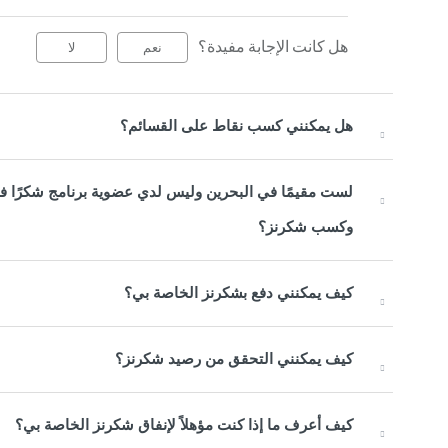
هل كانت الإجابة مفيدة؟
نعم
لا
هل يمكنني كسب نقاط على القسائم؟
لست مقيمًا في البحرين وليس لدي عضوية برنامج شكرًا في
وكسب شكرنز؟
كيف يمكنني دفع بشكرنز الخاصة بي؟
كيف يمكنني التحقق من رصيد شكرنز؟
كيف أعرف ما إذا كنت مؤهلاً لإنفاق شكرنز الخاصة بي؟