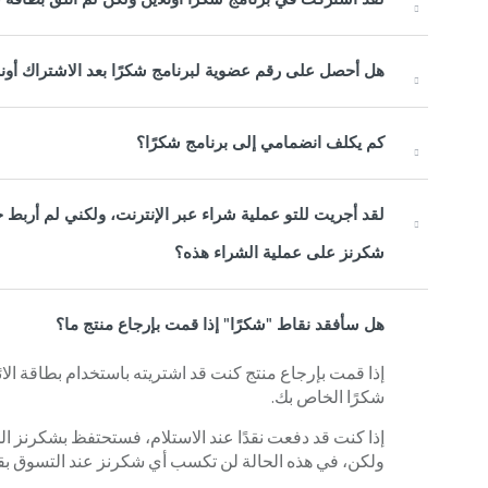
هل أحصل على رقم عضوية لبرنامج شكرًا بعد الاشتراك أونل
كم يكلف انضمامي إلى برنامج شكرًا؟
لقد أجريت للتو عملية شراء عبر الإنترنت، ولكني لم أرب
شكرنز على عملية الشراء هذه؟
هل سأفقد نقاط "شكرًا" إذا قمت بإرجاع منتج ما؟
إذا قمت بإرجاع منتج كنت قد اشتريته باستخدام بطاقة ا
شكرًا الخاص بك.
إذا كنت قد دفعت نقدًا عند الاستلام، فستحتفظ بشكرنز
ولكن، في هذه الحالة لن تكسب أي شكرنز عند التسوق بق