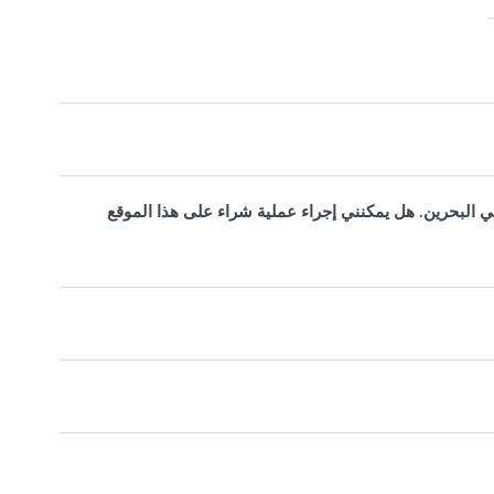
 البحرين. هل يمكنني إجراء عملية شراء على هذا الموقع