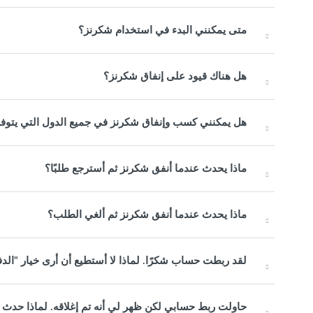
متى يمكنني البدء في استخدام شكرنز؟
هل هناك قيود على إنفاق شكرنز؟
هل يمكنني كسب وإنفاق شكرنز في جميع الدول التي يتوفر 
ماذا يحدث عندما أنفق شكرنز ثم أسترجع طلبًا؟
ماذا يحدث عندما أنفق شكرنز ثم ألغي الطلب؟
لقد ربطت حساب شكرًا. لماذا لا أستطيع أن أرى خيار "الد
حاولت ربط حسابي لكن ظهر لي أنه تم إغلاقه. لماذا حدث ذ