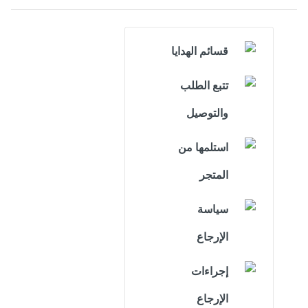
قسائم الهدايا
تتبع الطلب
والتوصيل
استلمها من
المتجر
سياسة
الإرجاع
إجراءات
الإرجاع