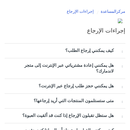
مركزالمساعدة
إجراءات الإرجاع
إجراءات الإرجاع
كيف يمكنني إرجاع الطلب؟
هل يمكنني إعادة مشترياتي عبر الإنترنت إلى متجر
لاندمارك؟
هل يمكنني حجز طلب إرجاع عبر الإنترنت؟
متى ستستلمون المنتجات التي أريد إرجاعها؟
هل ستظل تقبلون الإرجاع إذا كنت قد ألقيت العبوة؟