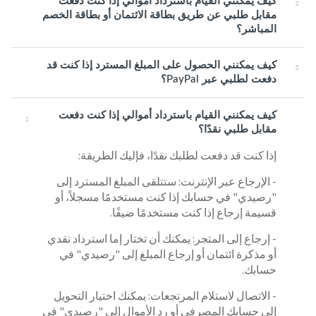
كيف يمكنني القيام باسترداد أموالي إذا كنت دفعت
مقابل طلبي عن طريق بطاقة الائتمان أو بطاقة الخصم
المباشر؟
كيف يمكنني الحصول على المبلغ المسترد إذا كنت قد
دفعت لطلبي عبر PayPal؟
كيف يمكنني القيام باسترداد أموالي إذا كنت دفعت
مقابل طلبي نقدًا؟
إذا كنت قد دفعت لطلبك نقدًا، فإليك الطريقة:
- الإرجاع عبر الإنترنت: ستتلقى المبلغ المسترد إلى
"رصيدي" في حسابك إذا كنت مستخدمًا مسجلاً، أو
قسيمة إرجاع إذا كنت مستخدمًا ضيفًا.
- إرجاع إلى المتجر: يمكنك أن تختار إما استرداد نقدي
أو مذكرة ائتمان أو إرجاع المبلغ إلى "رصيدي" في
حسابك.
- الاتصال لاستلام المرتجعات: يمكنك اختيار التحويل
إلى حسابك المصرفي أو رد الأموال إلى "رصيدي" في