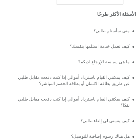
الأسئلة الأكثر طرحًا
متى سأستلم طلبي؟
كيف تعمل خدمة استلمها بنفسك؟
ما هي سياسة الإرجاع لديكم؟
كيف يمكنني القيام باسترداد أموالي إذا كنت دفعت مقابل طلبي
عن طريق بطاقة الائتمان أو بطاقة الخصم المباشر؟
كيف يمكنني القيام باسترداد أموالي إذا كنت دفعت مقابل طلبي
نقدًا؟
كيف يتسنى لي إلغاء طلبي؟
هل هناك رسوم إضافية للتوصيل؟