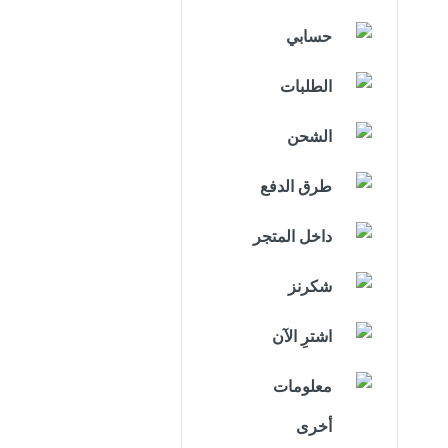
حسابي
الطلبات
الشحن
طرق الدفع
داخل المتجر
شكرنز
اشترِ الآن
معلومات
أخرى