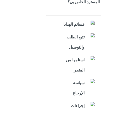
المسترد الخاص بي؟
قسائم الهدايا
تتبع الطلب
والتوصيل
استلمها من
المتجر
سياسة
الإرجاع
إجراءات