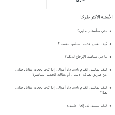
أخرى
الأسئلة الأكثر طرحًا
متى سأستلم طلبي؟
كيف تعمل خدمة استلمها بنفسك؟
ما هي سياسة الإرجاع لديكم؟
كيف يمكنني القيام باسترداد أموالي إذا كنت دفعت مقابل طلبي
عن طريق بطاقة الائتمان أو بطاقة الخصم المباشر؟
كيف يمكنني القيام باسترداد أموالي إذا كنت دفعت مقابل طلبي
نقدًا؟
كيف يتسنى لي إلغاء طلبي؟