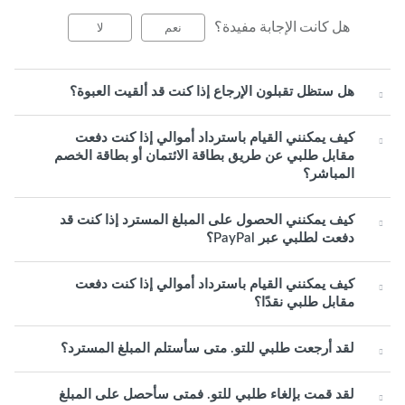
هل كانت الإجابة مفيدة؟
نعم
لا
هل ستظل تقبلون الإرجاع إذا كنت قد ألقيت العبوة؟
كيف يمكنني القيام باسترداد أموالي إذا كنت دفعت
مقابل طلبي عن طريق بطاقة الائتمان أو بطاقة الخصم
المباشر؟
كيف يمكنني الحصول على المبلغ المسترد إذا كنت قد
دفعت لطلبي عبر PayPal؟
كيف يمكنني القيام باسترداد أموالي إذا كنت دفعت
مقابل طلبي نقدًا؟
لقد أرجعت طلبي للتو. متى سأستلم المبلغ المسترد؟
لقد قمت بإلغاء طلبي للتو. فمتى سأحصل على المبلغ