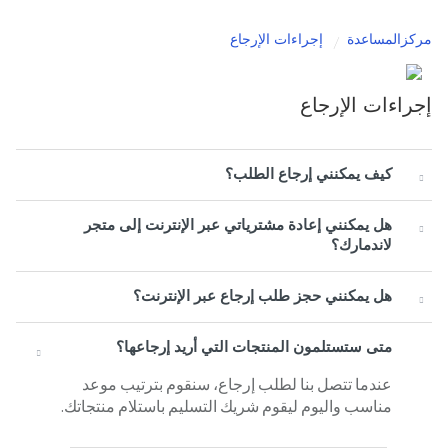
مركزالمساعدة
إجراءات الإرجاع
إجراءات الإرجاع
كيف يمكنني إرجاع الطلب؟
هل يمكنني إعادة مشترياتي عبر الإنترنت إلى متجر
لاندمارك؟
هل يمكنني حجز طلب إرجاع عبر الإنترنت؟
متى ستستلمون المنتجات التي أريد إرجاعها؟
عندما تتصل بنا لطلب إرجاع، سنقوم بترتيب موعد
مناسب واليوم ليقوم شريك التسليم باستلام منتجاتك.