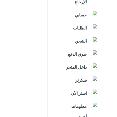
الإرجاع
حسابي
الطلبات
الشحن
طرق الدفع
داخل المتجر
شكرنز
اشترِ الآن
معلومات