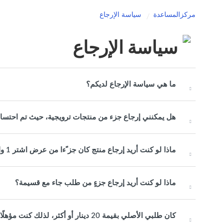
مركزالمساعدة
سياسة الإرجاع
سياسة الإرجاع
ما هي سياسة الإرجاع لديكم؟
هل يمكنني إرجاع جزء من منتجات ترويجية، حيث تم احتساب
ماذا لو كنت أريد إرجاع منتج كان جز ًءا من عرض اشتر 1 واحصل على 1 مجانًا أو عرض حزمة ترويجية؟
ماذا لو كنت أريد إرجاع جزءٍ من طلب جاء مع قسيمة؟
كان طلبي الأصلي بقيمة 20 دينار أو أك