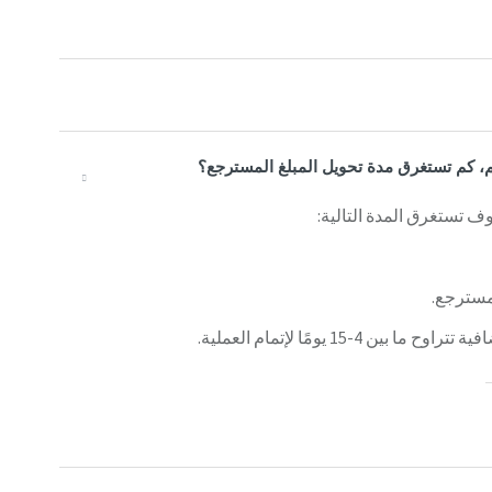
، كم تستغرق مدة تحويل المبلغ المسترجع؟
 تستغرق المدة التالية:
1 يومًا لإتمام العملية.