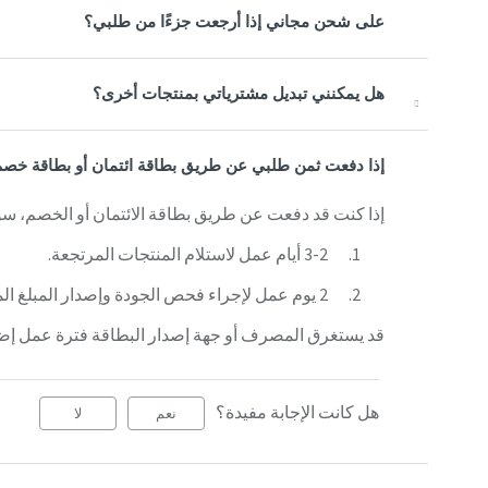
على شحن مجاني إذا أرجعت جزءًا من طلبي؟
هل يمكنني تبديل مشترياتي بمنتجات أخرى؟
إذا دفعت ثمن طلبي عن طريق بطاقة ائتمان أو بطاقة خصم
إذا كنت قد دفعت عن طريق بطاقة الائتمان أو الخصم، سوف
3-2 أيام عمل لاستلام المنتجات المرتجعة.
2 يوم عمل لإجراء فحص الجودة وإصدار المبلغ المسترجع.
قد يستغرق المصرف أو جهة إصدار البطاقة فترة عمل إضافية تتراوح ما بين 4-5
هل كانت الإجابة مفيدة؟
نعم
لا