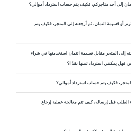
تمان إلى أحد متاجركم، فكيف يتم حساب استرداد أموالي؟
رنز أو قسيمة ائتمان، ثم أرجعته إلى المتجر، فكيف يتم
جعته إلى المتجر مقابل قسيمة ائتمان استخدمتها في شراء
 فهل يمكنني استرداد ثمنها نقدً ا؟
لمتجر، فكيف يتم حساب استرداد أموالي؟
الطلب قبل إرساله، كيف تتم معالجة عملية إرجاع