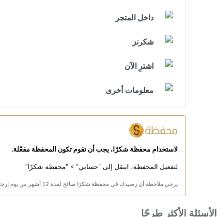
داخل المتجر
شكرنز
اشترِ الآن
معلومات أخرى
لاستخدام محفظة شكرًا، يجب أن تقوم تكون المحفظة مفعّلة.
لتفعيل المحفظة، انتقل إلى "حسابي" > "محفظة شكرًا"
يرجى ملاحظة أن رصيدك في محفظة شكرًا صالح لمدة 12 أشهر من يوم إرجاع الرصيد.
الأسئلة الأكثر طرحًا