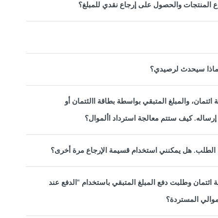
جاع المنتجات والحصول على إرجاع نقدي للمبلغ؟
 ماذا سيحدث لرصيدي؟
ئتمان، والمبلغ المتبقي بواسطة بطاقة االئتمان أو
الطلب. هل يمكنني استخدام قسيمة الإرجاع مرة أخرى؟
ائتمان وطلبت دفع المبلغ المتبقي باستخدام "الدفع عند
موالي المستردة؟