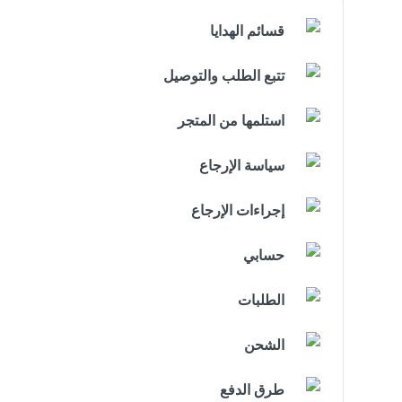
قسائم الهدايا
تتبع الطلب والتوصيل
استلمها من المتجر
سياسة الإرجاع
إجراءات الإرجاع
حسابي
الطلبات
الشحن
طرق الدفع