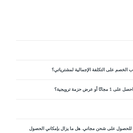
 الخصم على التكلفة الإجمالية لمشترياتي؟
ثر، لذلك كنت مؤهلًا للحصول على شحن مجاني. هل ما يزال بإمكاني الحصول